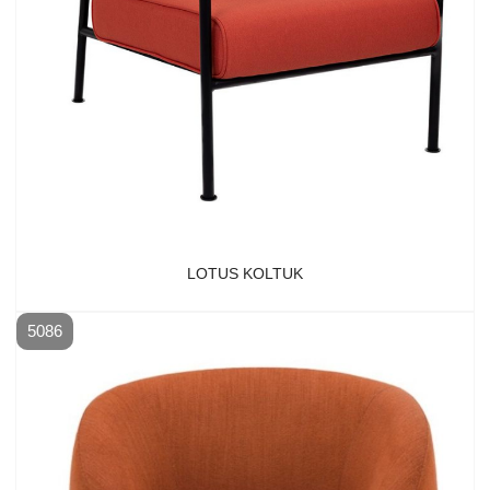
LOTUS KOLTUK
5086