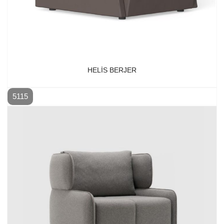
HELIS BERJER
5115