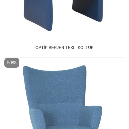
OPTIK BERJER TEKLI KOLTUK
5083