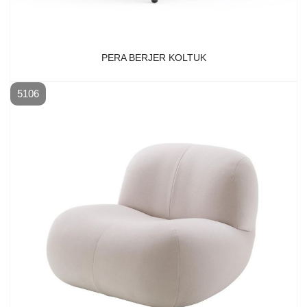
PERA BERJER KOLTUK
5106