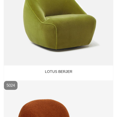
LOTUS BERJER
5024