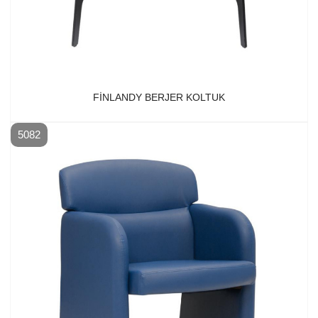
FINLANDY BERJER KOLTUK
5082