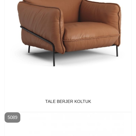
TALE BERJER KOLTUK
5089