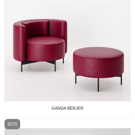
GANDA BERJER
5070