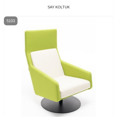
SAY KOLTUK
5103