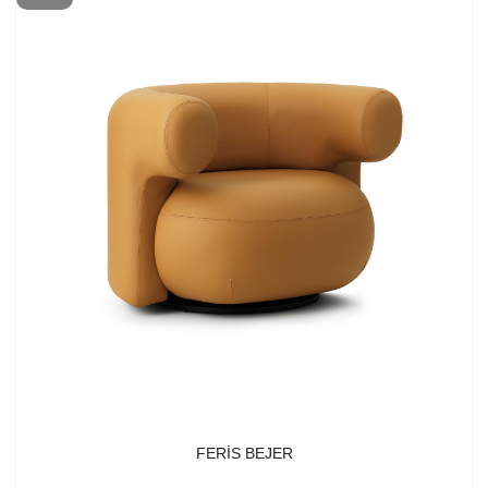
FERIS BEJER