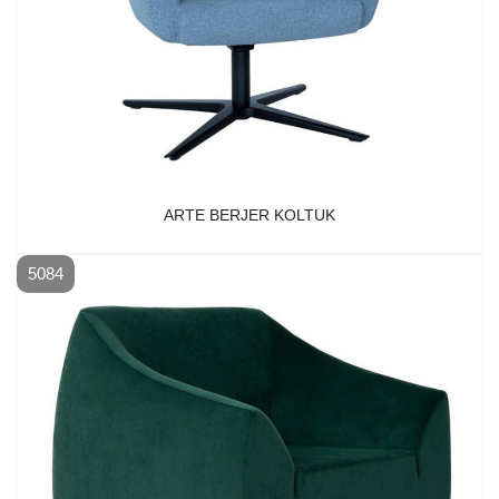
ARTE BERJER KOLTUK
5084