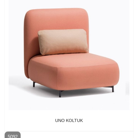
UNO KOLTUK
5092