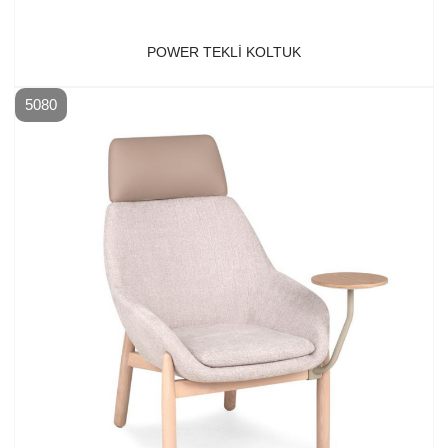
POWER TEKLI KOLTUK
5080