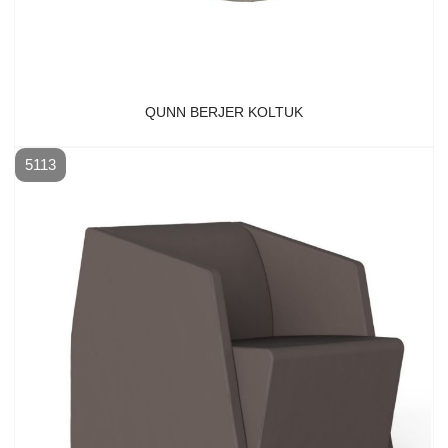
QUNN BERJER KOLTUK
5113