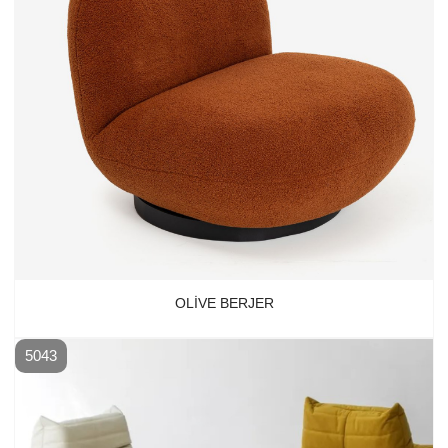
OLIVE BERJER
5043