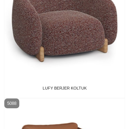
LUFY BERJER KOLTUK
5088