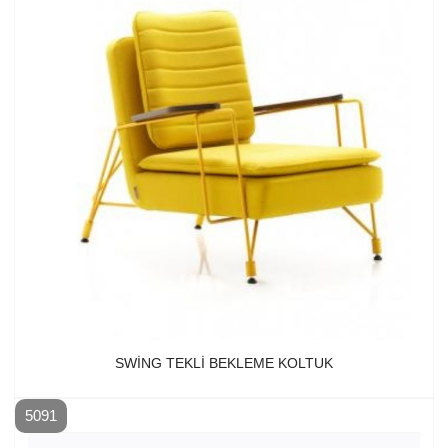
SWING TEKLI BEKLEME KOLTUK
5091