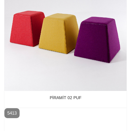
PIRAMIT 02 PUF
5413