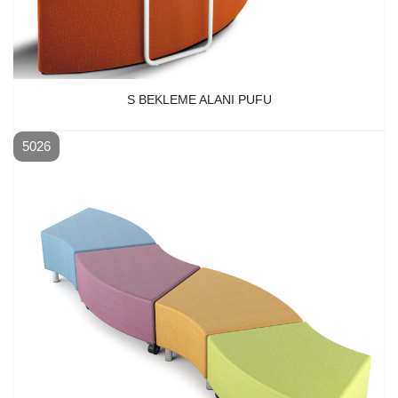
S BEKLEME ALANI PUFU
5026