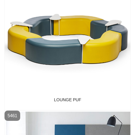
LOUNGE PUF
5461