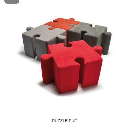
PUZZLE PUF