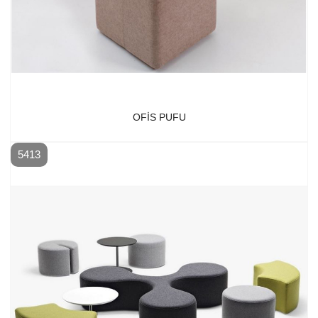
OFIS PUFU
5413