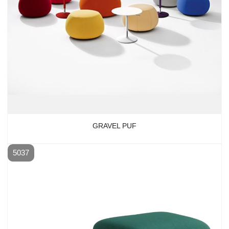
GRAVEL PUF
5037