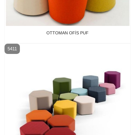
OTTOMAN OFIS PUF
5411