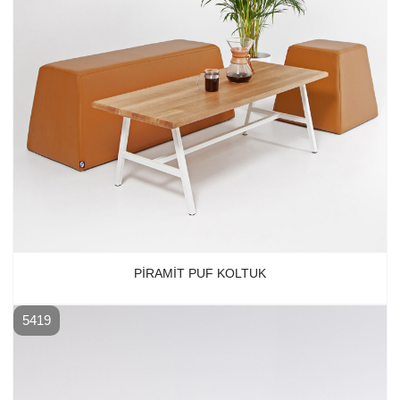
PIRAMIT PUF KOLTUK
5419