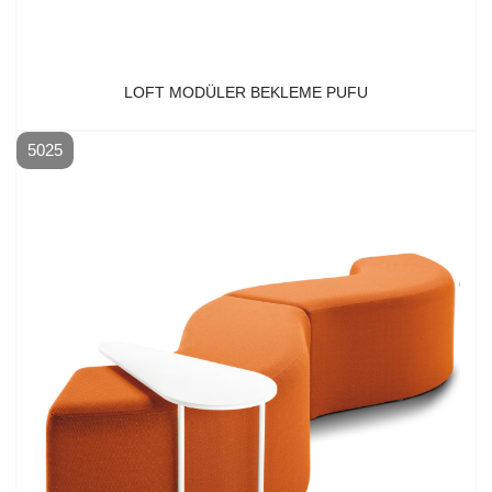
LOFT MODÜLER BEKLEME PUFU
5025