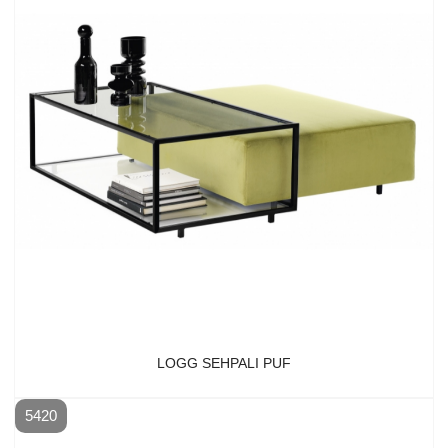
LOGG SEHPALI PUF
5420