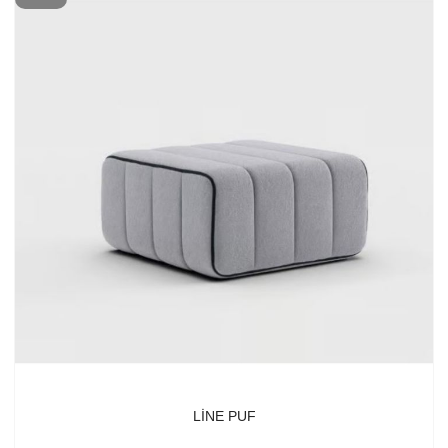
LINE PUF