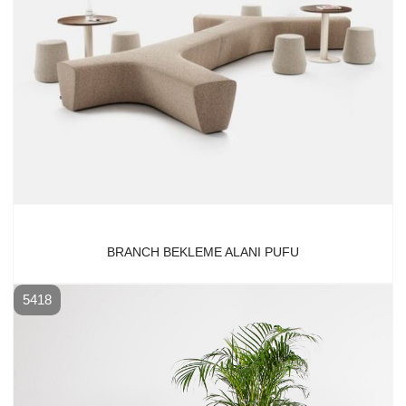
BRANCH BEKLEME ALANI PUFU
5418