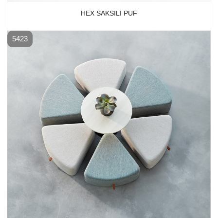
HEX SAKSILI PUF
5423