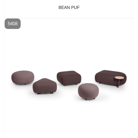
BEAN PUF
5408