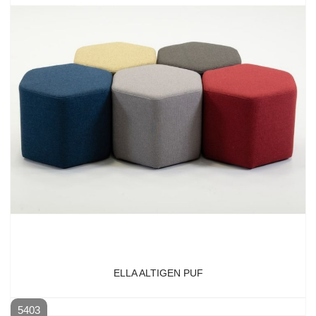
ELLA ALTIGEN PUF
5403