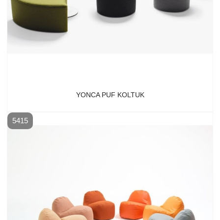
YONCA PUF KOLTUK
5415