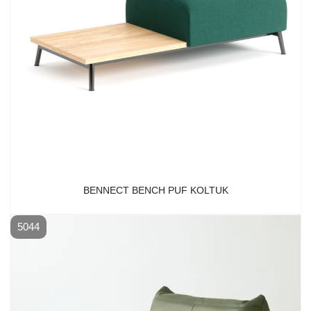
BENNECT BENCH PUF KOLTUK
5044