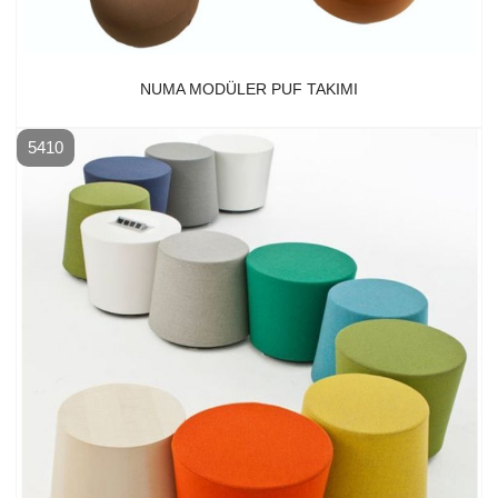
NUMA MODÜLER PUF TAKIMI
5410