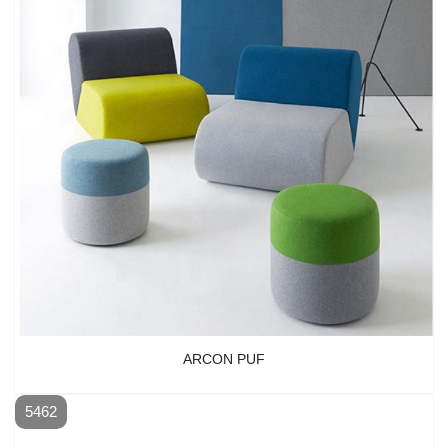
ARCON PUF
5462