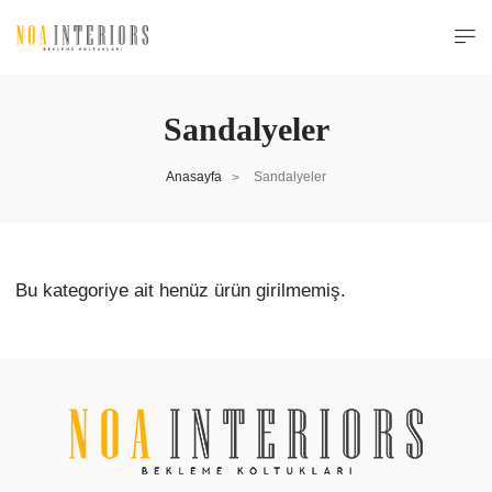
Sandalyeler
Anasayfa
Sandalyeler
>
Bu kategoriye ait henüz ürün girilmemiş.