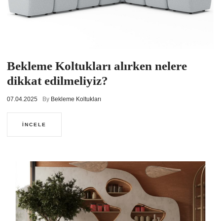
Bekleme Koltukları alırken nelere
dikkat edilmeliyiz?
07.04.2025
By
Bekleme Koltukları
İNCELE