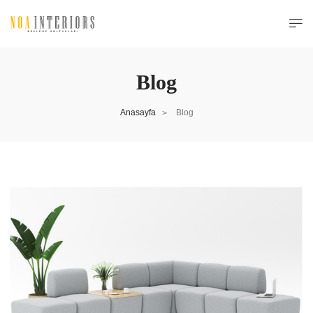
Blog
Anasayfa
Blog
>