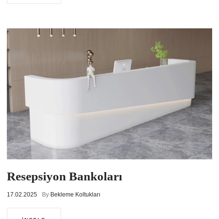
Resepsiyon Bankoları
17.02.2025
By
Bekleme Koltukları