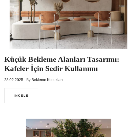
Küçük Bekleme Alanları Tasarımı:
Kafeler İçin Sedir Kullanımı
28.02.2025
By
Bekleme Koltukları
İNCELE