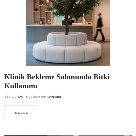
Klinik Bekleme Salonunda Bitki
Kullanımı
17.02.2025
By
Bekleme Koltukları
İNCELE