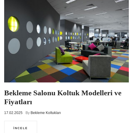
Bekleme Salonu Koltuk Modelleri ve
Fiyatları
17.02.2025
By
Bekleme Koltukları
İNCELE