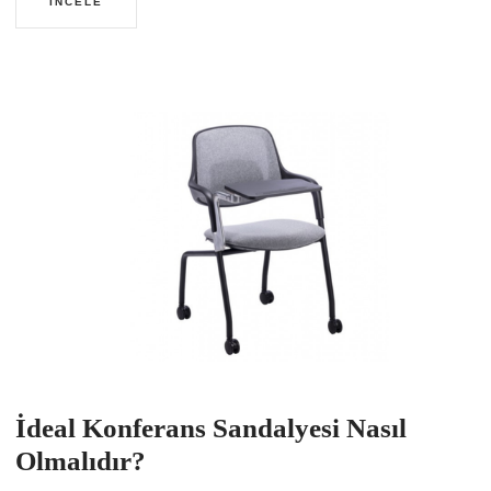
İNCELE
İdeal Konferans Sandalyesi Nasıl
Olmalıdır?