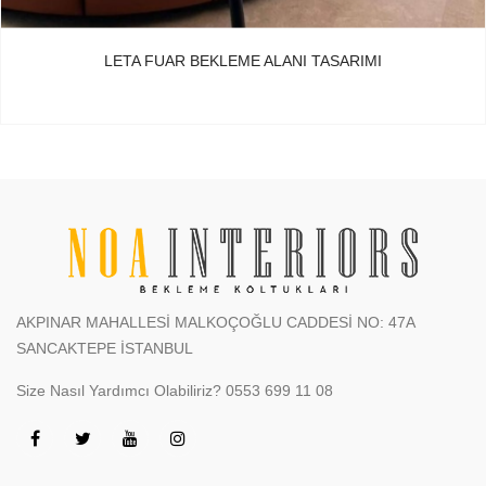
LETA FUAR BEKLEME ALANI TASARIMI
AKPINAR MAHALLESİ MALKOÇOĞLU CADDESİ NO: 47A
SANCAKTEPE İSTANBUL
Size Nasıl Yardımcı Olabiliriz?
0553 699 11 08