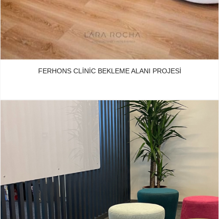
FERHONS CLINIC BEKLEME ALANI PROJESI