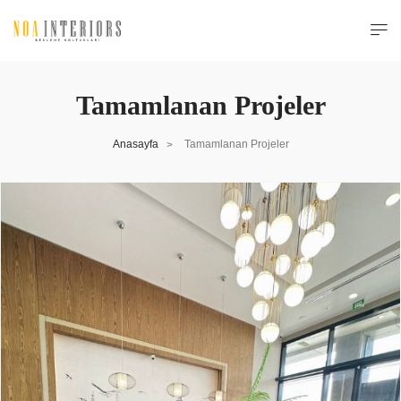
Tamamlanan Projeler
Anasayfa
Tamamlanan Projeler
>