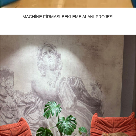
MACHINE FIRMASI BEKLEME ALANI PROJESI