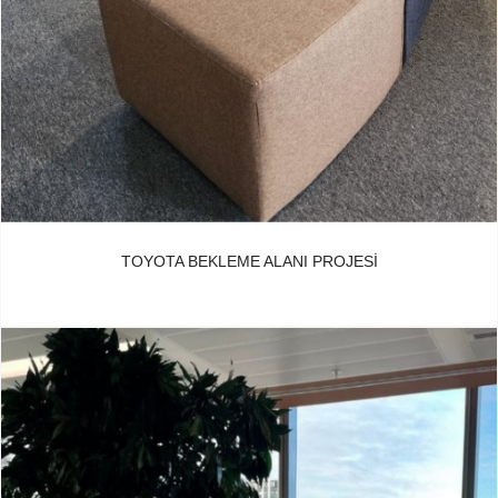
TOYOTA BEKLEME ALANI PROJESI