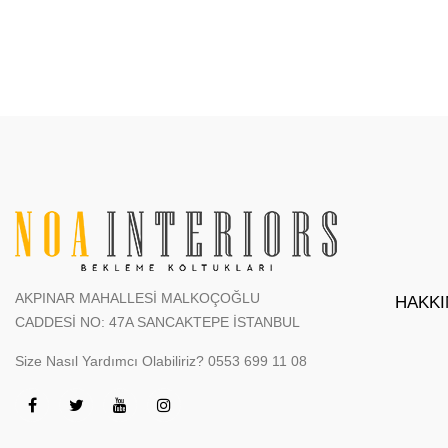
AKPINAR MAHALLESİ MALKOÇOĞLU
HAKKI
CADDESİ NO: 47A SANCAKTEPE İSTANBUL
Size Nasıl Yardımcı Olabiliriz?
0553 699 11 08