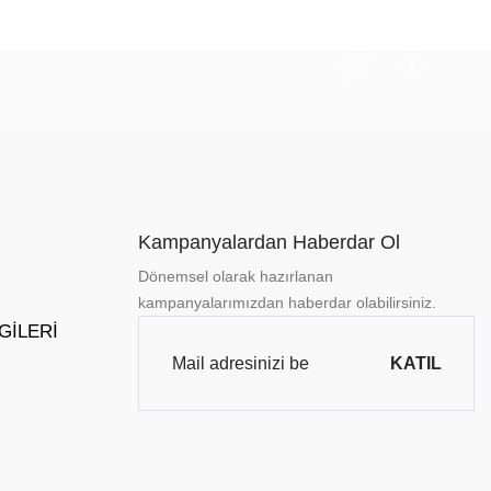
Kampanyalardan Haberdar Ol
Dönemsel olarak hazırlanan
kampanyalarımızdan haberdar olabilirsiniz.
LGILERI