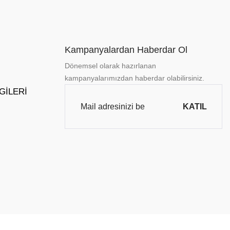
Kampanyalardan Haberdar Ol
Dönemsel olarak hazırlanan
kampanyalarımızdan haberdar olabilirsiniz.
LGILERI