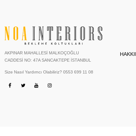
AKPINAR MAHALLESİ MALKOÇOĞLU
HAKKI
CADDESİ NO: 47A SANCAKTEPE İSTANBUL
Size Nasıl Yardımcı Olabiliriz?
0553 699 11 08