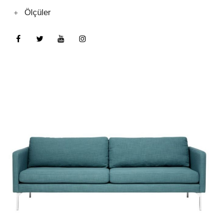
Ölçüler