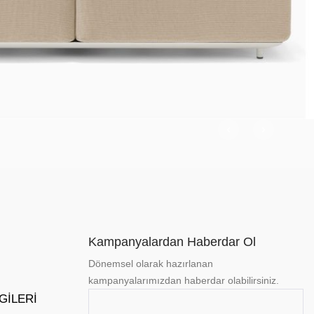
Kampanyalardan Haberdar Ol
Dönemsel olarak hazırlanan
kampanyalarımızdan haberdar olabilirsiniz.
LGILERI