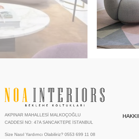
AKPINAR MAHALLESİ MALKOÇOĞLU
HAKKI
CADDESİ NO: 47A SANCAKTEPE İSTANBUL
Size Nasıl Yardımcı Olabiliriz?
0553 699 11 08