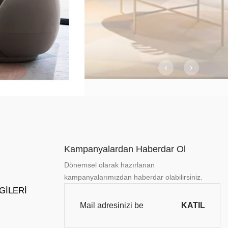
Kampanyalardan Haberdar Ol
Dönemsel olarak hazırlanan
kampanyalarımızdan haberdar olabilirsiniz.
LGILERI