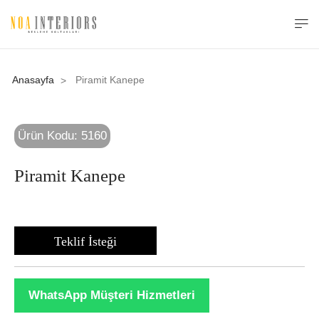
Anasayfa
Piramit Kanepe
>
Ürün Kodu: 5160
Piramit Kanepe
Teklif İsteği
WhatsApp Müşteri Hizmetleri