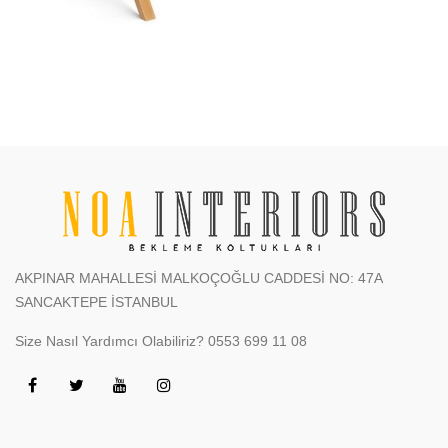
AKPINAR MAHALLESİ MALKOÇOĞLU CADDESİ NO: 47A
SANCAKTEPE İSTANBUL
Size Nasıl Yardımcı Olabiliriz?
0553 699 11 08