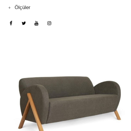
Ölçüler