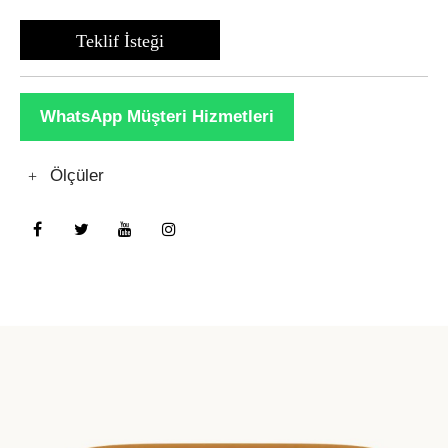
Teklif İsteği
WhatsApp Müşteri Hizmetleri
Ölçüler